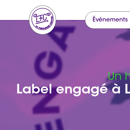
Événements
Un 
Label engagé à L