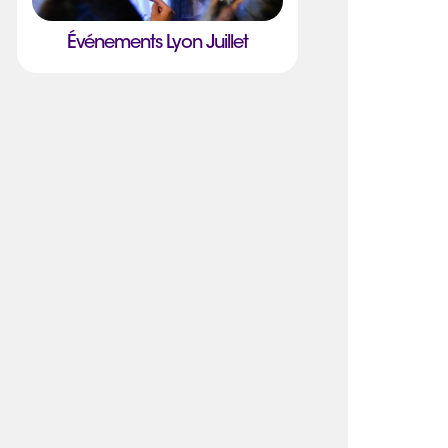
Événements Lyon Juillet