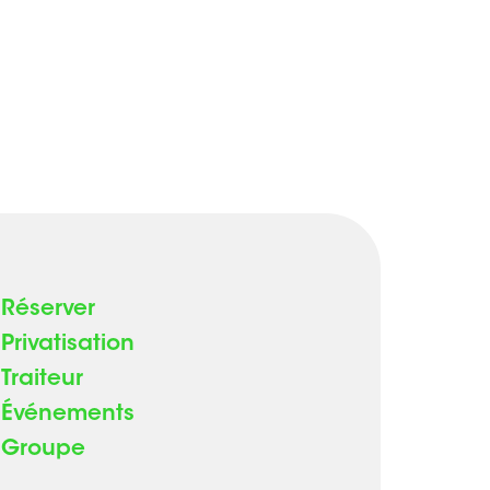
Réserver
Privatisation
Traiteur
Événements
Groupe