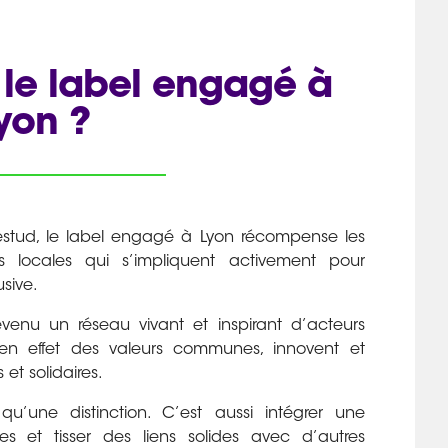
 le label engagé à
yon ?
stud, le label engagé à Lyon récompense les
es locales qui s’impliquent activement pour
usive.
evenu un réseau vivant et inspirant d’acteurs
en effet des valeurs communes, innovent et
 et solidaires.
qu’une distinction. C’est aussi intégrer une
 et tisser des liens solides avec d’autres