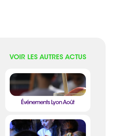
VOIR LES AUTRES ACTUS
Événements Lyon Août