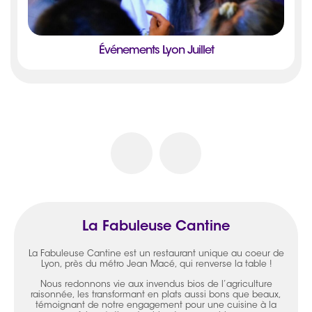
Événements Lyon Juillet
La Fabuleuse Cantine
La Fabuleuse Cantine est un restaurant unique au coeur de
Lyon, près du métro Jean Macé, qui renverse la table !
Nous redonnons vie aux invendus bios de l’agriculture
raisonnée, les transformant en plats aussi bons que beaux,
témoignant de notre engagement pour une cuisine à la