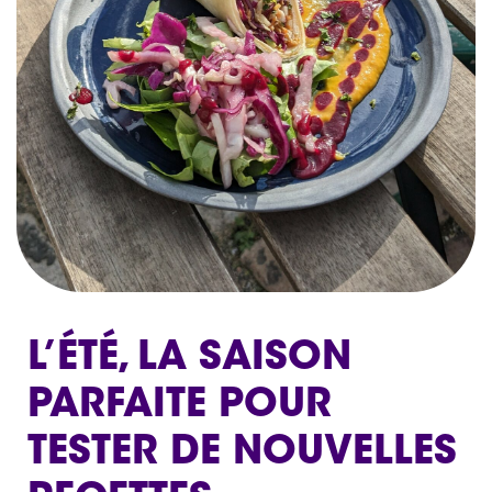
L’ÉTÉ, LA SAISON
PARFAITE POUR
TESTER DE NOUVELLES