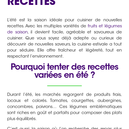
RECETTES
L’été est la saison idéale pour cuisiner de nouvelles
recettes. Avec les multiples variétés de
fruits et légumes
de saison
, il devient facile, agréable et savoureux de
cuisiner. Que vous soyez déjà adepte ou curieux de
découvrir de nouvelles saveurs, la cuisine estivale a tout
pour séduire. Elle offre fraîcheur et légèreté, tout en
respectant l’environnement.
Pourquoi tenter des recettes
variées en été ?
Durant l’été, les marchés regorgent de produits frais,
locaux et colorés. Tomates, courgettes, aubergines,
concombres, poivrons… Ces légumes emblématiques
sont riches en goût et parfaits pour composer des plats
plus équilibrés.