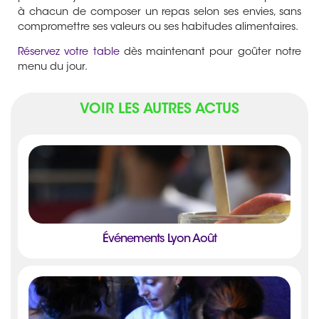
à chacun de composer un repas selon ses envies, sans
compromettre ses valeurs ou ses habitudes alimentaires.
Réservez votre table
dès maintenant pour goûter notre
menu du jour.
VOIR LES AUTRES ACTUS
Événements Lyon Août