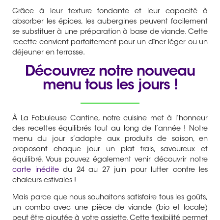
Grâce à leur texture fondante et leur capacité à
absorber les épices, les aubergines peuvent facilement
se substituer à une préparation à base de viande. Cette
recette convient parfaitement pour un dîner léger ou un
déjeuner en terrasse.
Découvrez notre nouveau
menu tous les jours !
À La Fabuleuse Cantine, notre cuisine met à l’honneur
des recettes équilibrés tout au long de l’année ! Notre
menu du jour s’adapte aux produits de saison, en
proposant chaque jour un plat frais, savoureux et
équilibré. Vous pouvez également venir découvrir notre
carte inédite
du 24 au 27 juin pour lutter contre les
chaleurs estivales !
Mais parce que nous souhaitons satisfaire tous les goûts,
un combo avec une pièce de viande (bio et locale)
peut être ajoutée à votre assiette. Cette flexibilité permet