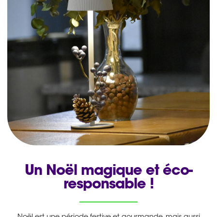
Un Noël magique et éco-
responsable !