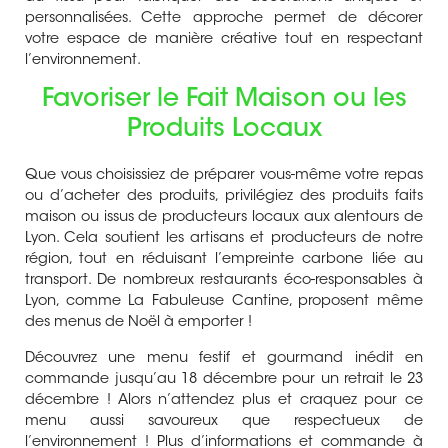
personnalisées. Cette approche permet de décorer
votre espace de manière créative tout en respectant
l’environnement.
Favoriser le Fait Maison ou les
Produits Locaux
Que vous choisissiez de préparer vous-même votre repas
ou d’acheter des produits, privilégiez des
produits faits
maison
ou issus de producteurs locaux aux alentours de
Lyon. Cela soutient les artisans et producteurs de notre
région, tout en réduisant l’empreinte carbone liée au
transport. De nombreux restaurants éco-responsables à
Lyon, comme
La Fabuleuse Cantine
, proposent même
des menus de Noël à emporter !
Découvrez une menu festif et gourmand inédit en
commande jusqu’au 18 décembre pour un retrait le 23
décembre ! Alors n’attendez plus et craquez pour ce
menu aussi savoureux que respectueux de
l’environnement ! Plus d’informations et commande à