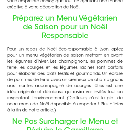
votre empreinte écologique tout en ajoutant une touche
créative à votre décoration de Noël.
Préparez un
Menu Végétarien
de Saison pour un Noël
Responsable
Pour un repas de Noël éco-responsable à Lyon, optez
pour un menu végétarien de saison mettant en avant
les légumes d’hiver. Les champignons, les pommes de
terre, les courges et les légumes racines sont parfaits
pour élaborer des plats festifs et gourmands. Un écrasé
de pommes de terre avec un crémeux de champignons
aux morilles accompagné de courges rôties est une
idée originale et délicieuse qui ravira vos invités tout en
respectant l’environnement. (D’ailleurs, c’est le plat de
notre menu de Noël disponible à emporter ! Plus d’infos
à la fin de notre article.)
Ne Pas Surcharger le Menu et