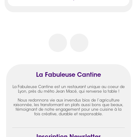
La Fabuleuse Cantine
La Fabuleuse Cantine est un restaurant unique au coeur de
Lyon, près du métro Jean Macé, qui renverse la table !
Nous redonnons vie aux invendus bios de l’agriculture
raisonnée, les transformant en plats aussi bons que beaux,
témoignant de notre engagement pour une cuisine à la
fois créative, durable et responsable.