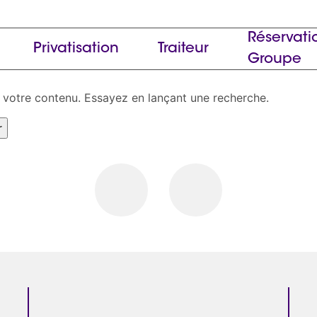
Réservati
Privatisation
Traiteur
Groupe
 votre contenu. Essayez en lançant une recherche.