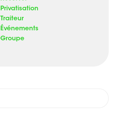
Privatisation
Traiteur
Événements
Groupe