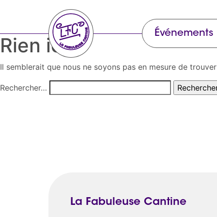
Événements
Rien ici
Il semblerait que nous ne soyons pas en mesure de trouver
Rechercher…
La Fabuleuse Cantine