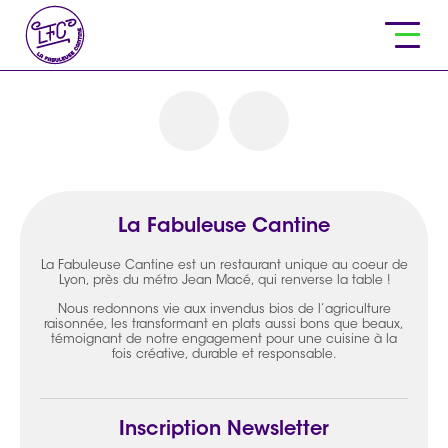
La Fabuleuse Cantine
La Fabuleuse Cantine est un restaurant unique au coeur de
Lyon, près du métro Jean Macé, qui renverse la table !
Nous redonnons vie aux invendus bios de l’agriculture
raisonnée, les transformant en plats aussi bons que beaux,
témoignant de notre engagement pour une cuisine à la
fois créative, durable et responsable.
Inscription Newsletter