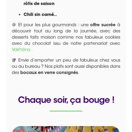
rôtis de saison
Chili sin carné..
🍪 Et pour les plus gourmands : une
offre sucrée
à
découvrir tout au long de la journée, avec des
desserts faits maison comme nos fabuleux cookies
avec du chocolat issu de notre partenariat avec
Valrhôna .
🥡 Envie d’emporter un peu de fabuleux chez vous
ou au bureau ? Nos plats sont aussi disponibles dans
des
bocaux en verre consignés
.
Chaque soir, ça bouge !