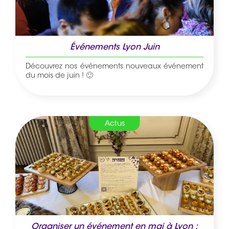
Événements Lyon Juin
Découvrez nos événements nouveaux événement
du mois de juin ! 🙂
Actus
Organiser un événement en mai à Lyon :