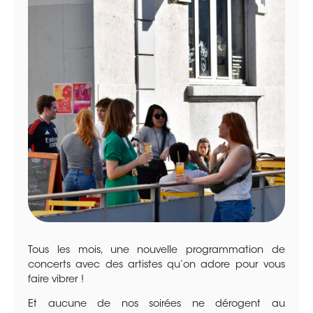
Tous les mois, une nouvelle programmation de
concerts avec des artistes qu’on adore pour vous
faire vibrer !
Et aucune de nos soirées ne dérogent au