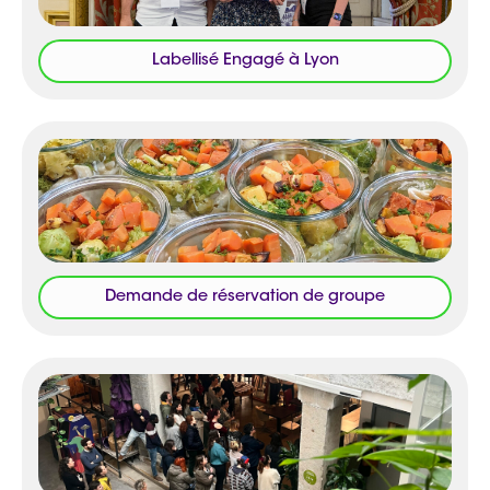
Labellisé Engagé à Lyon
Demande de réservation de groupe