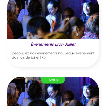
Événements Lyon Juillet
Découvrez nos événements nouveaux événement
du mois de juillet ! 🙂
Actus