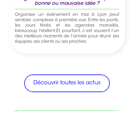
bonne ou mauvaise idée ?
Organiser un événement en mai à Lyon peut
sembler complexe à première vue. Entre les ponts,
les jours fériés et les agendas morcelés,
beaucoup hésitent.Et pourtant, c’est souvent l’un
des meilleurs moments de l’année pour réunir ses
équipes, ses clients ou ses proches.
Découvrir toutes les actus