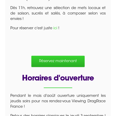
Dès 11h, retrouvez une sélection de mets locaux et
de saison, sucrés et salés, à composer selon vos
envies !
Pour réserver c'est juste
ici
!
Réservez maintenant
Horaires d'ouverture
Pendant le mois d'août ouverture uniquement les
jeudis soirs pour nos rendez-vous Viewing DragRace
France !