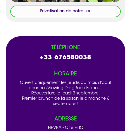
Privatisation de notre lieu
TÉLÉPHONE
+33 676580038
HORAIRE
Ouvert uniquement les jeudis du mois d'août
pour nos Viewing DragRace France !
Réouverture le jeudi 3 septembre.
Premier brunch de la saison le dimanche 6
septembre !
ADRESSE
HEVEA - Cité ETIC