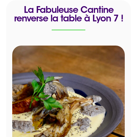
La Fabuleuse Cantine
renverse la table à Lyon 7 !