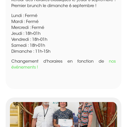
Retour des horaires classiques le jeudi 3 septembre !
Premier brunch le dimanche 6 septembre !
Lundi : Fermé
Mardi : Fermé
Mercredi : Fermé
Jeudi : 18h-01h
Vendredi : 18h-01h
Samedi : 18h-01h
Dimanche : 11h-15h
Changement d'horaires en fonction de
nos
événements !