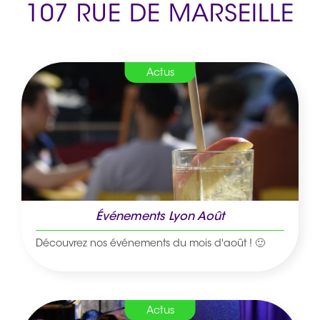
107 RUE DE MARSEILLE
Actus
Événements Lyon Août
Découvrez nos événements du mois d'août ! 🙂
Actus