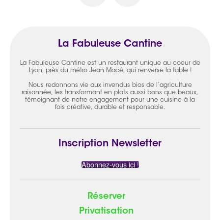
La Fabuleuse Cantine
La Fabuleuse Cantine est un restaurant unique au coeur de
Lyon, près du métro Jean Macé, qui renverse la table !
Nous redonnons vie aux invendus bios de l’agriculture
raisonnée, les transformant en plats aussi bons que beaux,
témoignant de notre engagement pour une cuisine à la
fois créative, durable et responsable.
Inscription Newsletter
Abonnez-vous ici !
Réserver
Privatisation