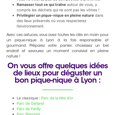
Ramasser tout ce qui traîne
autour de vous, y
compris les déchets qui ne sont pas les vôtres !
Privilégier un pique-nique en pleine nature
dans
des lieux préservés où vous respecterez
l’environnement.
Avec ces astuces, vous avez toutes les clés en main pour
un pique-nique à Lyon à la fois responsable et
gourmand. Préparez votre panier, choisissez un bel
endroit et savourez un moment convivial en pleine
nature !
On vous offre quelques idées
de lieux pour déguster un
bon pique-nique à Lyon :
Le classique :
Parc de la tête d’or
Parc de Gerland
Parc de Parilly
Parc Blandant