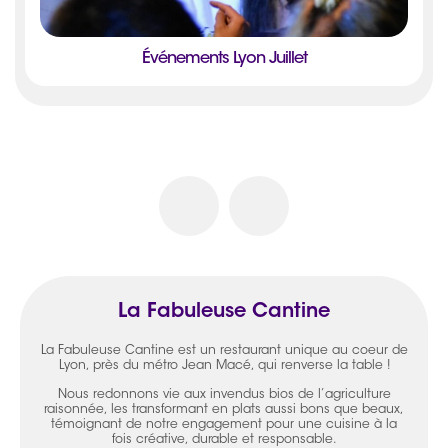
Événements Lyon Juillet
La Fabuleuse Cantine
La Fabuleuse Cantine est un restaurant unique au coeur de
Lyon, près du métro Jean Macé, qui renverse la table !
Nous redonnons vie aux invendus bios de l’agriculture
raisonnée, les transformant en plats aussi bons que beaux,
témoignant de notre engagement pour une cuisine à la
fois créative, durable et responsable.