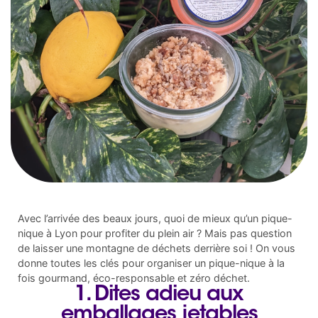
Avec l’arrivée des beaux jours, quoi de mieux qu’un pique-
nique à Lyon pour profiter du plein air ? Mais pas question
de laisser une montagne de déchets derrière soi ! On vous
donne toutes les clés pour organiser un pique-nique à la
fois gourmand, éco-responsable et zéro déchet.
1. Dites adieu aux
emballages jetables