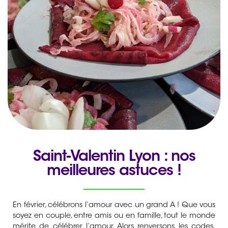
Saint-Valentin Lyon : nos
meilleures astuces !
En février, célébrons l’amour avec un grand A ! Que vous
soyez en couple, entre amis ou en famille, tout le monde
mérite de célébrer l’amour. Alors renversons les codes,