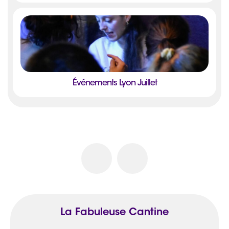
Événements Lyon Juillet
La Fabuleuse Cantine