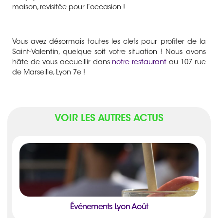
maison, revisitée pour l’occasion !
Vous avez désormais toutes les clefs pour profiter de la
Saint-Valentin, quelque soit votre situation ! Nous avons
hâte de vous accueillir dans
notre restaurant
au 107 rue
de Marseille, Lyon 7e !
VOIR LES AUTRES ACTUS
Événements Lyon Août