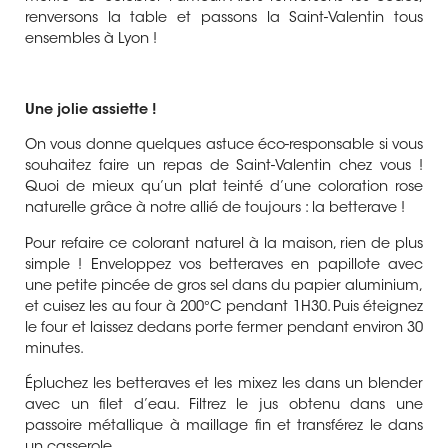
renversons la table et passons la Saint-Valentin tous
ensembles à Lyon !
Une jolie assiette !
On vous donne quelques astuce éco-responsable si vous
souhaitez faire un repas de Saint-Valentin chez vous !
Quoi de mieux qu’un plat teinté d’une coloration rose
naturelle grâce à notre allié de toujours : la betterave !
Pour refaire ce colorant naturel à la maison, rien de plus
simple ! Enveloppez vos betteraves en papillote avec
une petite pincée de gros sel dans du papier aluminium,
et cuisez les au four à 200°C pendant 1H30. Puis éteignez
le four et laissez dedans porte fermer pendant environ 30
minutes.
Épluchez les betteraves et les mixez les dans un blender
avec un filet d’eau. Filtrez le jus obtenu dans une
passoire métallique à maillage fin et transférez le dans
un casserole.