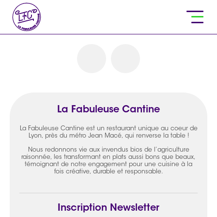
La Fabuleuse Cantine
La Fabuleuse Cantine est un restaurant unique au coeur de
Lyon, près du métro Jean Macé, qui renverse la table !
Nous redonnons vie aux invendus bios de l’agriculture
raisonnée, les transformant en plats aussi bons que beaux,
témoignant de notre engagement pour une cuisine à la
fois créative, durable et responsable.
Inscription Newsletter