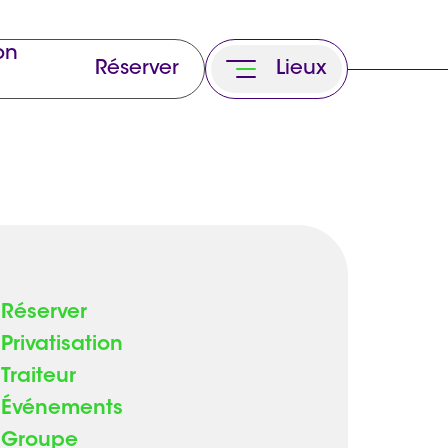
on
Réserver
Lieux
Réserver
Privatisation
Traiteur
Événements
Groupe