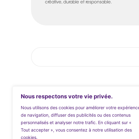
créative, durable et responsable.
Nous respectons votre vie privée.
Nous utilisons des cookies pour améliorer votre expérienc
de navigation, diffuser des publicités ou des contenus
personnalisés et analyser notre trafic. En cliquant sur «
Tout accepter », vous consentez à notre utilisation des
cookies.