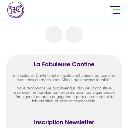
La Fabuleuse Cantine
La Fabuleuse Cantine est un restaurant unique au coeur de
Lyon, près du métro Jean Macé, qui renverse la table !
Nous redonnons vie aux invendus bios de l’agriculture
raisonnée, les transformant en plats aussi bons que beaux,
témoignant de notre engagement pour une cuisine à la
fois créative, durable et responsable.
Inscription Newsletter